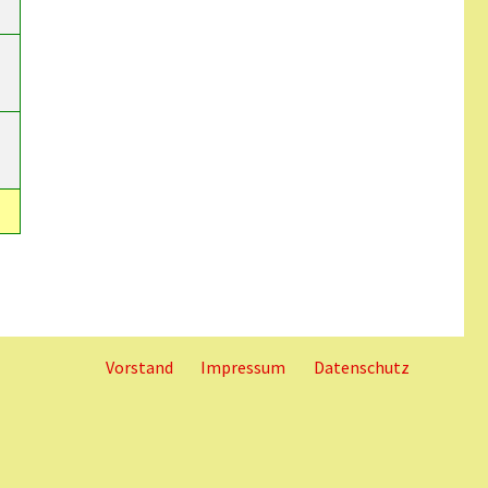
Vorstand
Impressum
Datenschutz