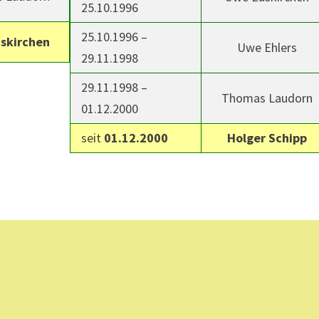
25.10.1996
25.10.1996 –
skirchen
Uwe Ehlers
29.11.1998
29.11.1998 –
Thomas Laudorn
01.12.2000
seit
01.12.2000
Holger Schipp