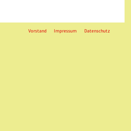
Vorstand
Impressum
Datenschutz