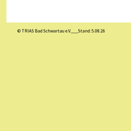
© TRIAS Bad Schwartau e.V.___Stand: 5.08.26