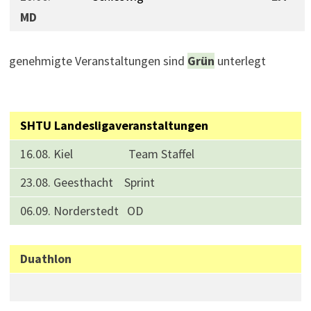
MD
genehmigte Veranstaltungen sind
Grün
unterlegt
SHTU Landesligaveranstaltungen
16.08. Kiel Team Staffel
23.08. Geesthacht Sprint
06.09. Norderstedt OD
Duathlon